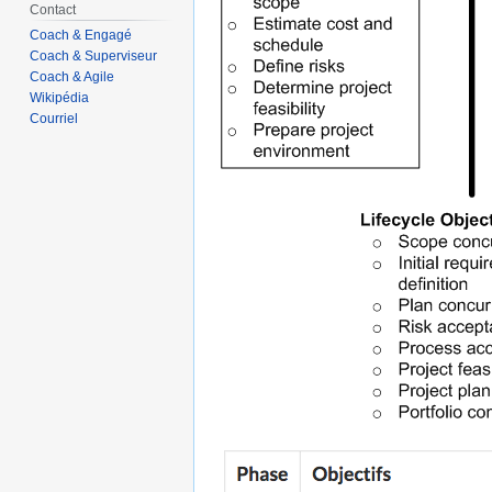
Contact
Coach & Engagé
Coach & Superviseur
Coach & Agile
Wikipédia
Courriel