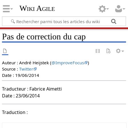
Wiki Agile
Pas de correction du cap
Auteur : André Heijstek (
@ImproveFocus
)
Source :
Twitter
Date : 19/06/2014
Traducteur : Fabrice Aimetti
Date : 23/06/2014
Traduction :