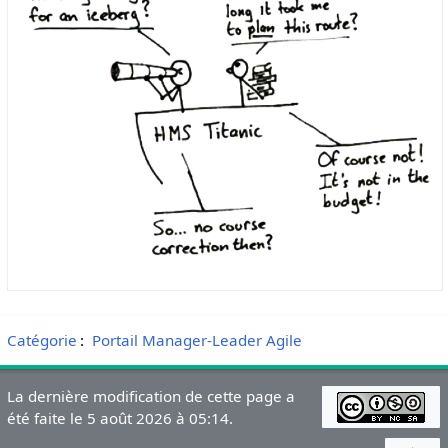
Catégorie
:
Portail Manager-Leader Agile
La dernière modification de cette page a
été faite le 5 août 2026 à 05:14.