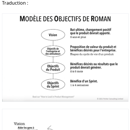
Traduction :