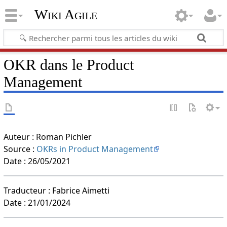
Wiki Agile
OKR dans le Product
Management
Auteur : Roman Pichler
Source :
OKRs in Product Management
Date : 26/05/2021
Traducteur : Fabrice Aimetti
Date : 21/01/2024