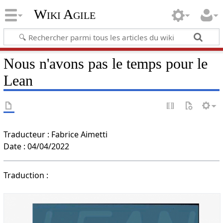
Wiki Agile
Nous n'avons pas le temps pour le
Lean
Traducteur : Fabrice Aimetti
Date : 04/04/2022
Traduction :