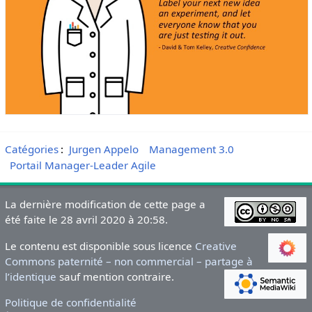
Catégories
:
Jurgen Appelo
Management 3.0
Portail Manager-Leader Agile
La dernière modification de cette page a
été faite le 28 avril 2020 à 20:58.
Le contenu est disponible sous licence
Creative
Commons paternité – non commercial – partage à
l’identique
sauf mention contraire.
Politique de confidentialité