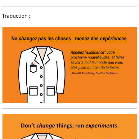
Traduction :