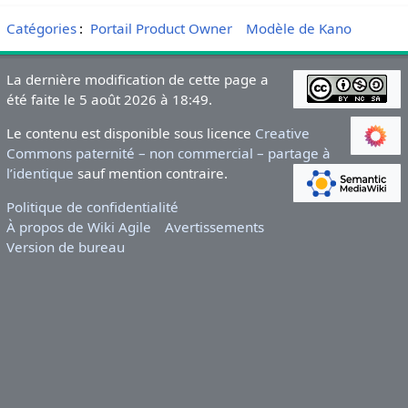
Catégories
:
Portail Product Owner
Modèle de Kano
La dernière modification de cette page a
été faite le 5 août 2026 à 18:49.
Le contenu est disponible sous licence
Creative
Commons paternité – non commercial – partage à
l’identique
sauf mention contraire.
Politique de confidentialité
À propos de Wiki Agile
Avertissements
Version de bureau