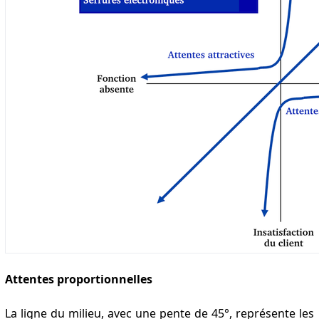
Attentes proportionnelles
La ligne du milieu, avec une pente de 45°, représente les