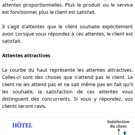
attentes proportionnelles. Plus le produit ou le service
est fonctionnel, plus le client est satisfait.
Il s'agit d'attentes que le client souhaite explicitement
avoir. Lorsque vous répondez à ces attentes, le client est
satisfait.
Attentes attractives
La courbe du haut représente les attentes attractives.
Celles-ci sont des choses que n'attend pas le client. Le
client ne les attend pas et ne sait même pas en fait qu'il
les souhaite, la satisfaction de ces attentes vous
distinguent des concurrents. Si vous y répondez, vos
clients seront ravis.