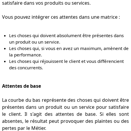
satisfaire dans vos produits ou services.
Vous pouvez intégrer ces attentes dans une matrice :
Les choses qui doivent absolument être présentes dans
un produit ou un service.
Les choses qui, si vous en avez un maximum, amènent de
la performance.
Les choses qui réjouissent le client et vous différencient
des concurrents.
Attentes de base
La courbe du bas représente des choses qui doivent être
présentes dans un produit ou un service pour satisfaire
le client. Il s'agit des attentes de base. Si elles sont
absentes, le résultat peut provoquer des plaintes ou des
pertes par le Métier.