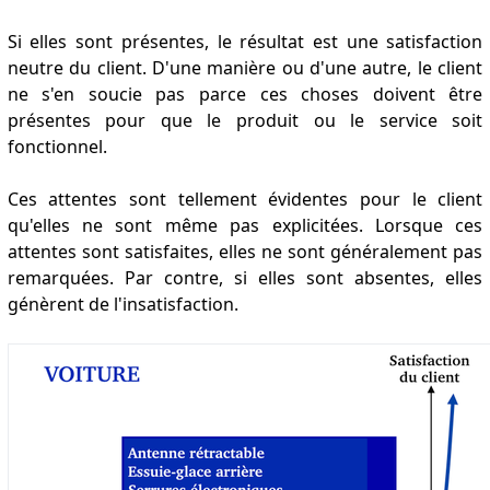
Si elles sont présentes, le résultat est une satisfaction
neutre du client. D'une manière ou d'une autre, le client
ne s'en soucie pas parce ces choses doivent être
présentes pour que le produit ou le service soit
fonctionnel.
Ces attentes sont tellement évidentes pour le client
qu'elles ne sont même pas explicitées. Lorsque ces
attentes sont satisfaites, elles ne sont généralement pas
remarquées. Par contre, si elles sont absentes, elles
génèrent de l'insatisfaction.