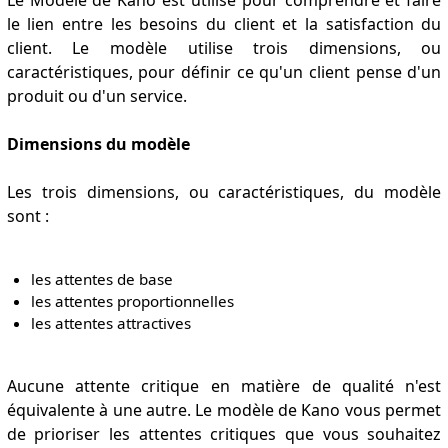
le lien entre les besoins du client et la satisfaction du
client. Le modèle utilise trois dimensions, ou
caractéristiques, pour définir ce qu'un client pense d'un
produit ou d'un service.
Dimensions du modèle
Les trois dimensions, ou caractéristiques, du modèle
sont :
les attentes de base
les attentes proportionnelles
les attentes attractives
Aucune attente critique en matière de qualité n'est
équivalente à une autre. Le modèle de Kano vous permet
de prioriser les attentes critiques que vous souhaitez