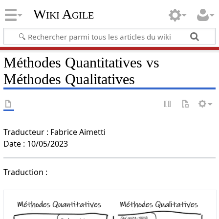
Wiki Agile
Méthodes Quantitatives vs
Méthodes Qualitatives
Traducteur : Fabrice Aimetti
Date : 10/05/2023
Traduction :