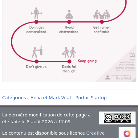
Catégories
:
Anna et Mark Vital
Portail Startup
La dernière modification de cette page a
été faite le 8 août 2026 à 17:09.
Le contenu est disponible sous licence
Creative