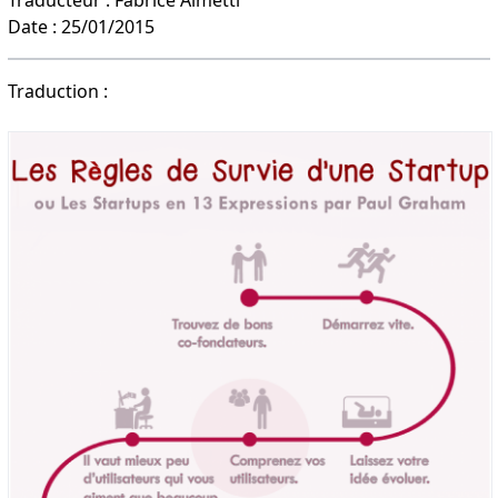
Date : 25/01/2015
Traduction :