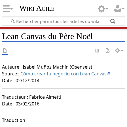
Wiki Agile
Lean Canvas du Père Noël
Auteure : Isabel Muñoz Machín (Osenseis)
Source :
Cómo crear tu negocio con Lean Canvas
Date : 02/12/2014
Traducteur : Fabrice Aimetti
Date : 03/02/2016
Traduction :