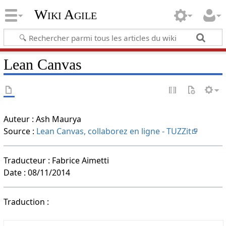
Wiki Agile
Lean Canvas
Auteur : Ash Maurya
Source :
Lean Canvas, collaborez en ligne - TUZZit
Traducteur : Fabrice Aimetti
Date : 08/11/2014
Traduction :