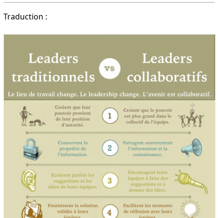
Traduction :