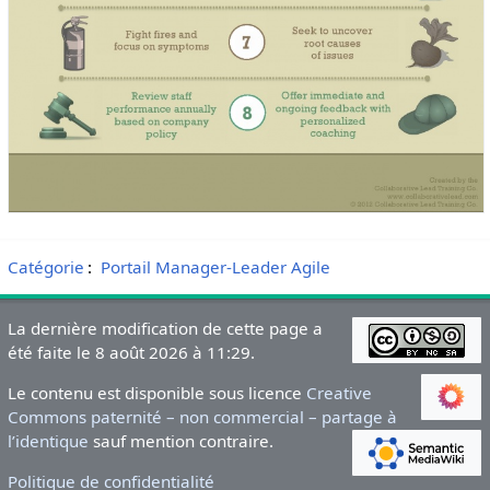
Catégorie
:
Portail Manager-Leader Agile
La dernière modification de cette page a
été faite le 8 août 2026 à 11:29.
Le contenu est disponible sous licence
Creative
Commons paternité – non commercial – partage à
l’identique
sauf mention contraire.
Politique de confidentialité