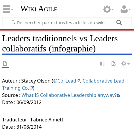
Wiki Agile
Leaders traditionnels vs Leaders
collaboratifs (infographie)
Auteur : Stacey Olson (
@Co_Lead
,
Collaborative Lead
Training Co.
)
Source :
What IS Collaborative Leadership anyway?
Date : 06/09/2012
Traducteur : Fabrice Aimetti
Date : 31/08/2014