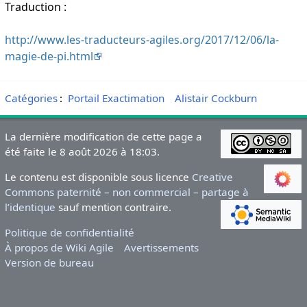
Traduction :
http://www.les-traducteurs-agiles.org/2017/12/06/la-
magie-de-pi.html
Catégories
:
Portail Exactimation
Alistair Cockburn
La dernière modification de cette page a
été faite le 8 août 2026 à 18:03.
Le contenu est disponible sous licence
Creative
Commons paternité – non commercial – partage à
l’identique
sauf mention contraire.
Politique de confidentialité
À propos de Wiki Agile
Avertissements
Version de bureau