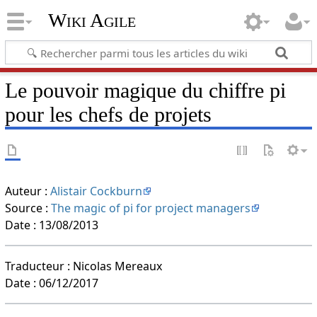
Wiki Agile
Le pouvoir magique du chiffre pi
pour les chefs de projets
Auteur :
Alistair Cockburn
Source :
The magic of pi for project managers
Date : 13/08/2013
Traducteur : Nicolas Mereaux
Date : 06/12/2017