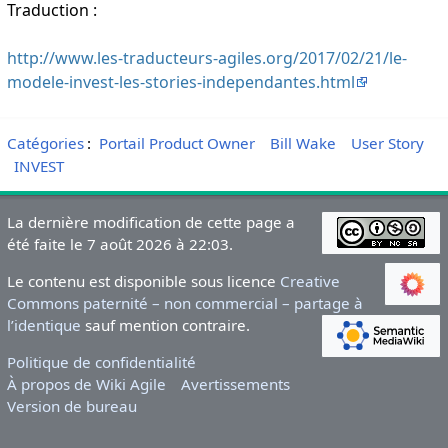
Traduction :
http://www.les-traducteurs-agiles.org/2017/02/21/le-
modele-invest-les-stories-independantes.html
Catégories
:
Portail Product Owner
Bill Wake
User Story
INVEST
La dernière modification de cette page a
été faite le 7 août 2026 à 22:03.
Le contenu est disponible sous licence
Creative
Commons paternité – non commercial – partage à
l’identique
sauf mention contraire.
Politique de confidentialité
À propos de Wiki Agile
Avertissements
Version de bureau