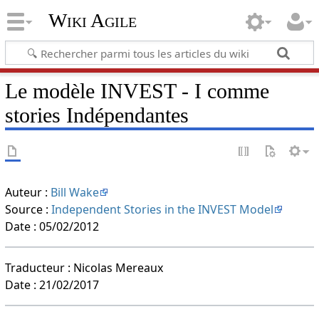
Wiki Agile
Le modèle INVEST - I comme
stories Indépendantes
Auteur :
Bill Wake
Source :
Independent Stories in the INVEST Model
Date : 05/02/2012
Traducteur : Nicolas Mereaux
Date : 21/02/2017