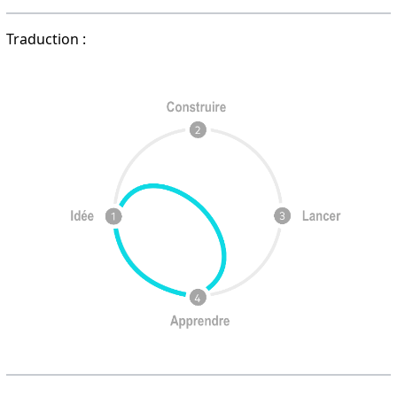
Traduction :