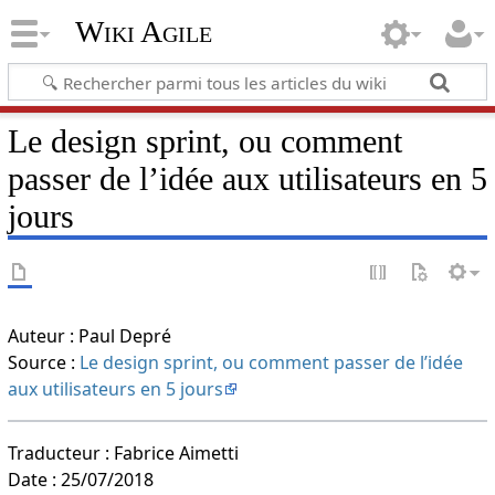
Wiki Agile
Le design sprint, ou comment
passer de l’idée aux utilisateurs en 5
jours
Auteur : Paul Depré
Source :
Le design sprint, ou comment passer de l’idée
aux utilisateurs en 5 jours
Traducteur : Fabrice Aimetti
Date : 25/07/2018