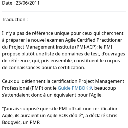
Date : 23/06/2011
Traduction :
Il n’y a pas de référence unique pour ceux qui cherchent
à préparer le nouvel examen Agile Certified Practitioner
du Project Management Institute (PMI-ACP); le PMI
propose plutôt une liste de domaines de test, d’ouvrages
de référence, qui, pris ensemble, constituent le corpus
de connaissances pour la certification.
Ceux qui détiennent la certification Project Management
Professional (PMP) ont le
Guide PMBOK
, beaucoup
s’attendaient donc à un équivalent pour l’Agile.
"J’aurais supposé que si le PMI offrait une certification
Agile, ils auraient un Agile BOK dédié", a déclaré Chris
Bodgwic, un PMP.