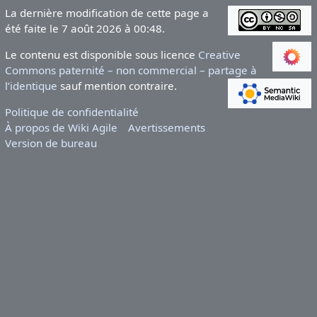
La dernière modification de cette page a
été faite le 7 août 2026 à 00:48.
Le contenu est disponible sous licence
Creative
Commons paternité – non commercial – partage à
l’identique
sauf mention contraire.
Politique de confidentialité
À propos de Wiki Agile
Avertissements
Version de bureau