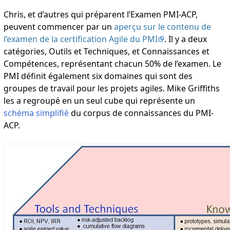
Chris, et d’autres qui préparent l’Examen PMI-ACP,
peuvent commencer par un
aperçu sur le contenu de
l’examen de la certification Agile du PMI
. Il y a deux
catégories, Outils et Techniques, et Connaissances et
Compétences, représentant chacun 50% de l’examen. Le
PMI définit également six domaines qui sont des
groupes de travail pour les projets agiles. Mike Griffiths
les a regroupé en un seul cube qui représente un
schéma simplifié
du corpus de connaissances du PMI-
ACP.