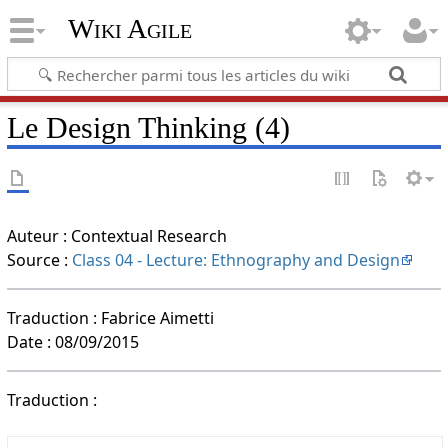
Wiki Agile
Le Design Thinking (4)
Auteur : Contextual Research
Source :
Class 04 - Lecture: Ethnography and Design
Traduction : Fabrice Aimetti
Date : 08/09/2015
Traduction :