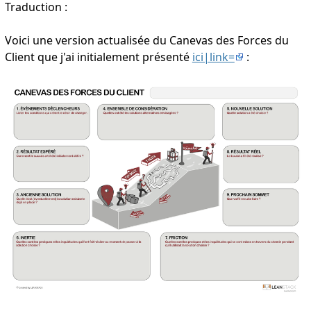
Traduction :
Voici une version actualisée du Canevas des Forces du
Client que j'ai initialement présenté
ici|link=
: