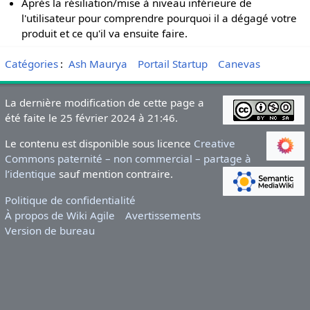
Après la résiliation/mise à niveau inférieure de
l'utilisateur pour comprendre pourquoi il a dégagé votre
produit et ce qu'il va ensuite faire.
Catégories
:
Ash Maurya
Portail Startup
Canevas
La dernière modification de cette page a
été faite le 25 février 2024 à 21:46.
Le contenu est disponible sous licence
Creative
Commons paternité – non commercial – partage à
l’identique
sauf mention contraire.
Politique de confidentialité
À propos de Wiki Agile
Avertissements
Version de bureau