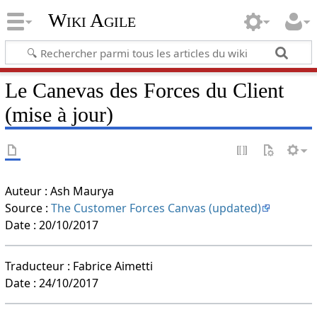
Wiki Agile
Le Canevas des Forces du Client
(mise à jour)
Auteur : Ash Maurya
Source :
The Customer Forces Canvas (updated)
Date : 20/10/2017
Traducteur : Fabrice Aimetti
Date : 24/10/2017