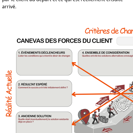
arrivé.