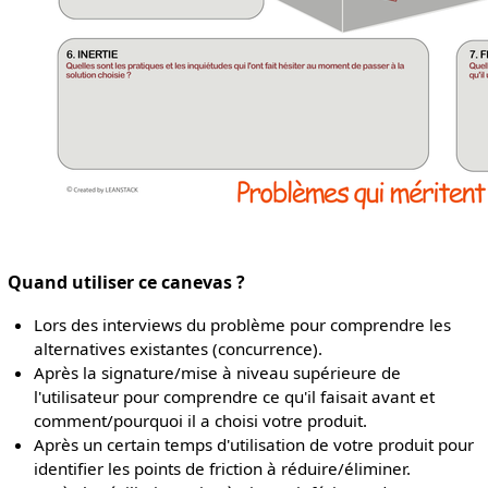
Quand utiliser ce canevas ?
Lors des interviews du problème pour comprendre les
alternatives existantes (concurrence).
Après la signature/mise à niveau supérieure de
l'utilisateur pour comprendre ce qu'il faisait avant et
comment/pourquoi il a choisi votre produit.
Après un certain temps d'utilisation de votre produit pour
identifier les points de friction à réduire/éliminer.