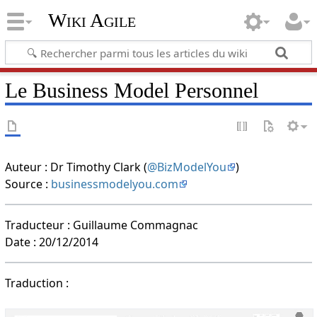
Wiki Agile
Le Business Model Personnel
Auteur : Dr Timothy Clark (
@BizModelYou
)
Source :
businessmodelyou.com
Traducteur : Guillaume Commagnac
Date : 20/12/2014
Traduction :