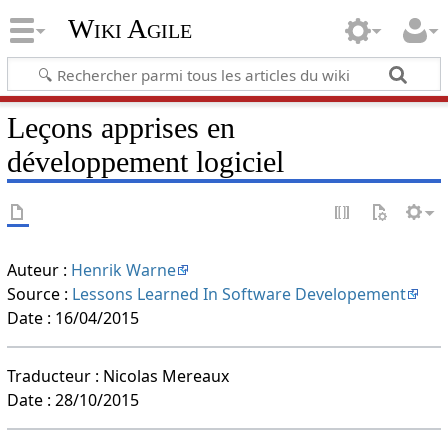
Wiki Agile
Leçons apprises en
développement logiciel
Auteur :
Henrik Warne
Source :
Lessons Learned In Software Developement
Date : 16/04/2015
Traducteur : Nicolas Mereaux
Date : 28/10/2015