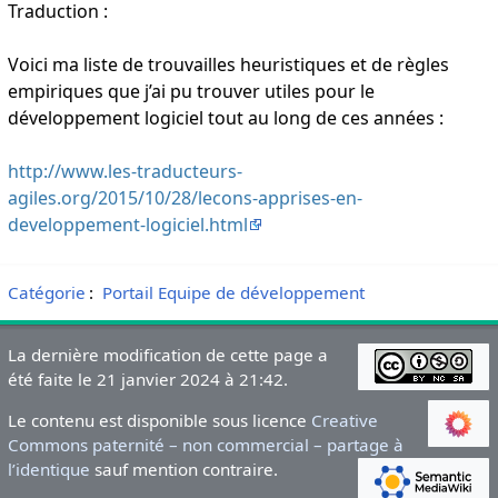
Traduction :
Voici ma liste de trouvailles heuristiques et de règles
empiriques que j’ai pu trouver utiles pour le
développement logiciel tout au long de ces années :
http://www.les-traducteurs-
agiles.org/2015/10/28/lecons-apprises-en-
developpement-logiciel.html
Catégorie
:
Portail Equipe de développement
La dernière modification de cette page a
été faite le 21 janvier 2024 à 21:42.
Le contenu est disponible sous licence
Creative
Commons paternité – non commercial – partage à
l’identique
sauf mention contraire.