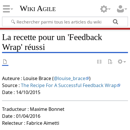
Wiki Agile
La recette pour un 'Feedback
Wrap' réussi
Auteure : Louise Brace (
@louise_brace
)
Source :
The Recipe For A Successful Feedback Wrap
Date : 14/10/2015
Traducteur : Maxime Bonnet
Date : 01/04/2016
Relecteur : Fabrice Aimetti