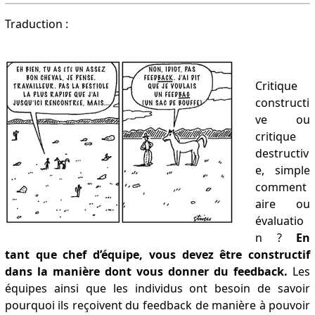
Traduction :
Critique
constructi
ve ou
critique
destructiv
e, simple
comment
aire ou
évaluatio
n ?
En
tant que chef d’équipe, vous devez être constructif
dans la manière dont vous donner du feedback.
Les
équipes ainsi que les individus ont besoin de savoir
pourquoi ils reçoivent du feedback de manière à pouvoir