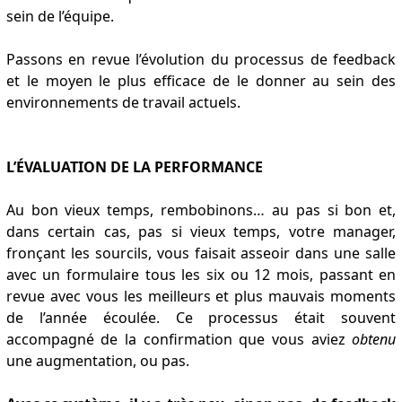
sein de l’équipe.
Passons en revue l’évolution du processus de feedback
et le moyen le plus efficace de le donner au sein des
environnements de travail actuels.
L’ÉVALUATION DE LA PERFORMANCE
Au bon vieux temps, rembobinons… au pas si bon et,
dans certain cas, pas si vieux temps, votre manager,
fronçant les sourcils, vous faisait asseoir dans une salle
avec un formulaire tous les six ou 12 mois, passant en
revue avec vous les meilleurs et plus mauvais moments
de l’année écoulée. Ce processus était souvent
accompagné de la confirmation que vous aviez
obtenu
une augmentation, ou pas.