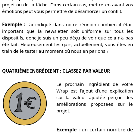
projet ou de la tâche. Dans certain cas, mettre en avant vos
émotions peut vous permettre de désamorcer un conflit.
Exemple :
J’ai indiqué dans notre réunion combien il était
important que la newsletter soit uniforme sur tous les
dispositifs, donc je suis un peu déçu de voir que cela n’a pas
été fait. Heureusement les gars, actuellement, vous êtes en
train de le tester au moment où nous en parlons ?
QUATRIÈME INGRÉDIENT : CLASSEZ PAR VALEUR
Le prochain ingrédient de votre
Wrap est l’ajout d’une explication
sur la valeur ajoutée perçue des
améliorations proposées sur le
projet.
Exemple :
un certain nombre de