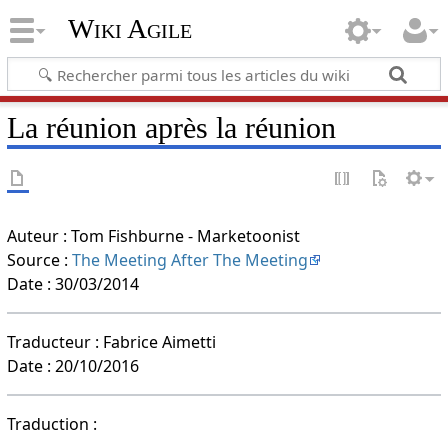
Wiki Agile
La réunion après la réunion
Auteur : Tom Fishburne - Marketoonist
Source :
The Meeting After The Meeting
Date : 30/03/2014
Traducteur : Fabrice Aimetti
Date : 20/10/2016
Traduction :