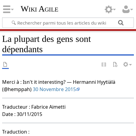
Wiki Agile
La plupart des gens sont
dépendants
Merci à : Isn't it interesting? — Hermanni Hyytiälä
(@hemppah)
30 Novembre 2015
Traducteur : Fabrice Aimetti
Date : 30/11/2015
Traduction :