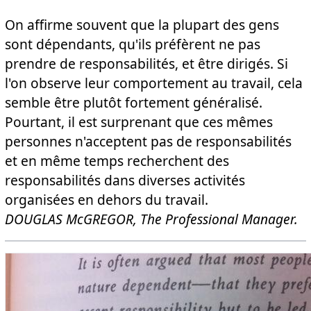
On affirme souvent que la plupart des gens
sont dépendants, qu'ils préfèrent ne pas
prendre de responsabilités, et être dirigés. Si
l'on observe leur comportement au travail, cela
semble être plutôt fortement généralisé.
Pourtant, il est surprenant que ces mêmes
personnes n'acceptent pas de responsabilités
et en même temps recherchent des
responsabilités dans diverses activités
organisées en dehors du travail.
DOUGLAS McGREGOR, The Professional Manager.