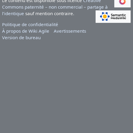
Le contenu est disponible sous licence
Creative
Commons paternité – non commercial – partage à
l’identique
sauf mention contraire.
Politique de confidentialité
À propos de Wiki Agile
Avertissements
Version de bureau