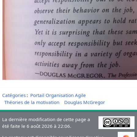
Catégories
:
Portail Organisation Agile
Théories de la motivation
Douglas McGregor
La dernière modification de cette page a
été faite le 6 août 2026 à 22:06.