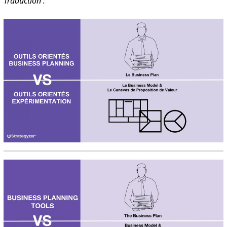
Traduction :