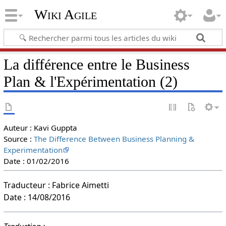
Wiki Agile
La différence entre le Business
Plan & l'Expérimentation (2)
Auteur : Kavi Guppta
Source :
The Difference Between Business Planning &
Experimentation
Date : 01/02/2016
Traducteur : Fabrice Aimetti
Date : 14/08/2016