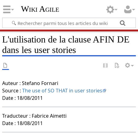
Wiki Agile
L'utilisation de la clause AFIN DE
dans les user stories
Auteur : Stefano Fornari
Source :
The use of SO THAT in user stories
Date : 18/08/2011
Traducteur : Fabrice Aimetti
Date : 18/08/2011