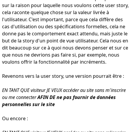
sur la raison pour laquelle nous voulons cette user story
,
cela
raconte quelque chose sur la valeur livrée à
l'utilisateur. C'est important
, parce que cela diffère
des
cas d'utilisation ou des spécifications formelles, cela ne
donne pas le comportement exact attendu, mais juste le
but de la story d'un point de vue utilisateur
.
Cela nous en
dit beaucoup sur ce à quoi nous devons penser et sur ce
que nous ne devrions pas faire si, par exemple
,
nous
voulons offrir la fonctionnalité par incréments
.
Revenons vers la user story, une version pourrait être :
EN TANT QUE visiteur JE VEUX accéder au site sans m'inscrire
ou me connecter
AFIN DE ne pas fournir de données
personnelles sur le site
Ou encore :