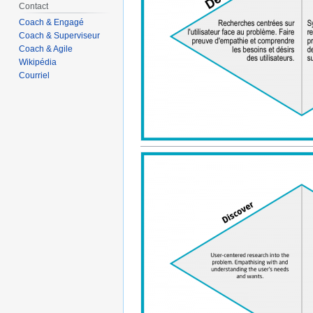
Contact
Coach & Engagé
Coach & Superviseur
Coach & Agile
Wikipédia
Courriel