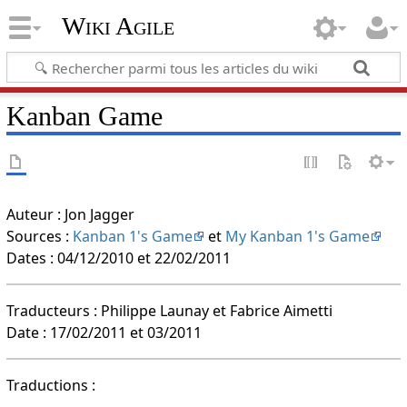
Wiki Agile
Kanban Game
Auteur : Jon Jagger
Sources :
Kanban 1's Game
et
My Kanban 1's Game
Dates : 04/12/2010 et 22/02/2011
Traducteurs : Philippe Launay et Fabrice Aimetti
Date : 17/02/2011 et 03/2011
Traductions :