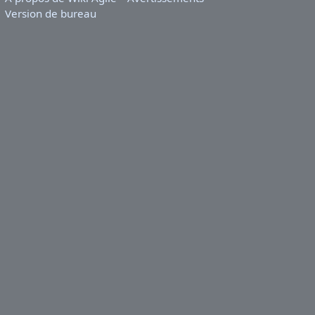
Version de bureau