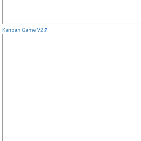
Kanban Game V2