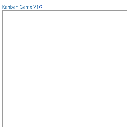
Kanban Game V1