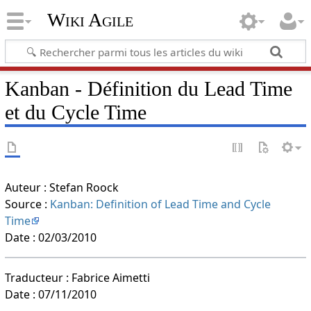
Wiki Agile
Kanban - Définition du Lead Time
et du Cycle Time
Auteur : Stefan Roock
Source :
Kanban: Definition of Lead Time and Cycle
Time
Date : 02/03/2010
Traducteur : Fabrice Aimetti
Date : 07/11/2010