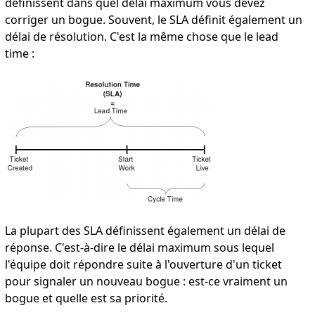
définissent dans quel délai maximum vous devez
corriger un bogue. Souvent, le SLA définit également un
délai de résolution. C'est la même chose que le lead
time :
La plupart des SLA définissent également un délai de
réponse. C'est-à-dire le délai maximum sous lequel
l'équipe doit répondre suite à l'ouverture d'un ticket
pour signaler un nouveau bogue : est-ce vraiment un
bogue et quelle est sa priorité.