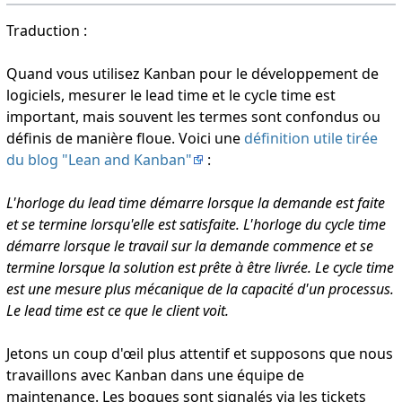
Traduction :
Quand vous utilisez Kanban pour le développement de
logiciels, mesurer le lead time et le cycle time est
important, mais souvent les termes sont confondus ou
définis de manière floue. Voici une
définition utile tirée
du blog "Lean and Kanban"
:
L'horloge du lead time démarre lorsque la demande est faite
et se termine lorsqu'elle est satisfaite. L'horloge du cycle time
démarre lorsque le travail sur la demande commence et se
termine lorsque la solution est prête à être livrée. Le cycle time
est une mesure plus mécanique de la capacité d'un processus.
Le lead time est ce que le client voit.
Jetons un coup d'œil plus attentif et supposons que nous
travaillons avec Kanban dans une équipe de
maintenance. Les bogues sont signalés via les tickets