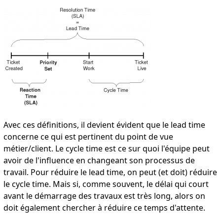
Avec ces définitions, il devient évident que le lead time
concerne ce qui est pertinent du point de vue
métier/client. Le cycle time est ce sur quoi l'équipe peut
avoir de l'influence en changeant son processus de
travail. Pour réduire le lead time, on peut (et doit) réduire
le cycle time. Mais si, comme souvent, le délai qui court
avant le démarrage des travaux est très long, alors on
doit également chercher à réduire ce temps d'attente.