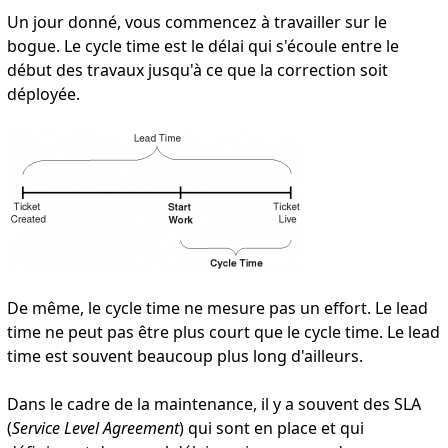
Un jour donné, vous commencez à travailler sur le
bogue. Le cycle time est le délai qui s'écoule entre le
début des travaux jusqu'à ce que la correction soit
déployée.
De même, le cycle time ne mesure pas un effort. Le lead
time ne peut pas être plus court que le cycle time. Le lead
time est souvent beaucoup plus long d'ailleurs.
Dans le cadre de la maintenance, il y a souvent des SLA
(
Service Level Agreement
) qui sont en place et qui