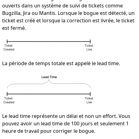
ouverts dans un système de suivi de tickets comme
Bugzilla, Jira ou Mantis. Lorsque le bogue est détecté, un
ticket est créé et lorsque la correction est livrée, le ticket
est fermé.
La période de temps totale est appelé le lead time.
Le lead time représente un délai et non un effort. Vous
pouvez avoir un lead time de 100 jours et seulement 1
heure de travail pour corriger le bogue.