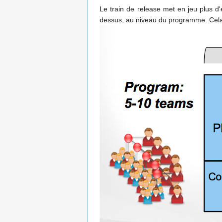
Le train de release met en jeu plus d
dessus, au niveau du programme. Cel