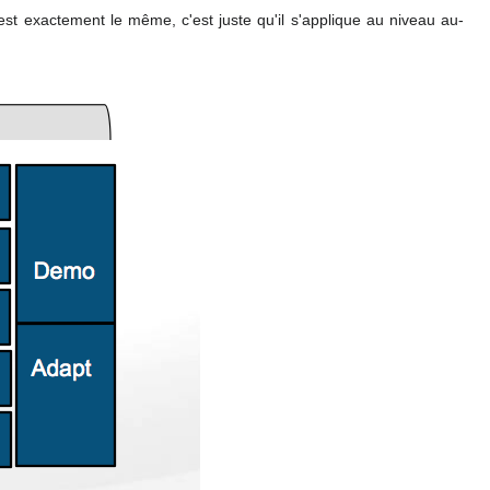
est exactement le même
,
c'est juste qu'il s'applique au niveau au-