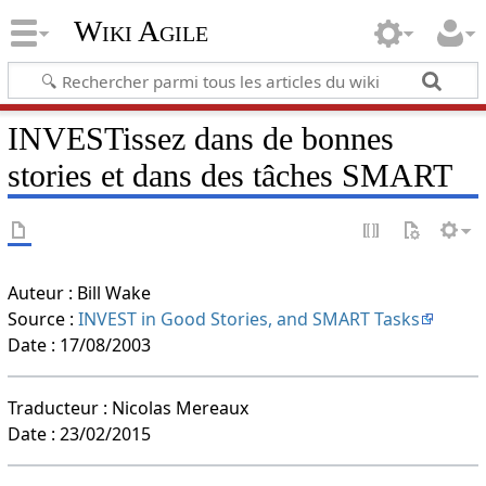
Wiki Agile
INVESTissez dans de bonnes
stories et dans des tâches SMART
Auteur : Bill Wake
Source :
INVEST in Good Stories, and SMART Tasks
Date : 17/08/2003
Traducteur : Nicolas Mereaux
Date : 23/02/2015