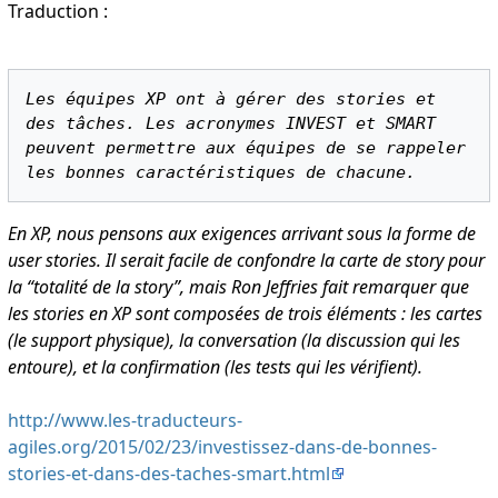
Traduction :
Les équipes XP ont à gérer des stories et 
des tâches. Les acronymes INVEST et SMART 
peuvent permettre aux équipes de se rappeler 
les bonnes caractéristiques de chacune.
En XP, nous pensons aux exigences arrivant sous la forme de
user stories. Il serait facile de confondre la carte de story pour
la “totalité de la story”, mais Ron Jeffries fait remarquer que
les stories en XP sont composées de trois éléments : les cartes
(le support physique), la conversation (la discussion qui les
entoure), et la confirmation (les tests qui les vérifient).
http://www.les-traducteurs-
agiles.org/2015/02/23/investissez-dans-de-bonnes-
stories-et-dans-des-taches-smart.html