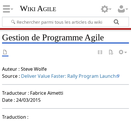
Wiki Agile
Gestion de Programme Agile
Auteur : Steve Wolfe
Source :
Deliver Value Faster: Rally Program Launch
Traducteur : Fabrice Aimetti
Date : 24/03/2015
Traduction :