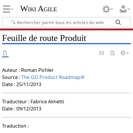
Wiki Agile
Feuille de route Produit
Auteur : Roman Pichler
Source :
The GO Product Roadmap
Date : 25/11/2013
Traducteur : Fabrice Aimetti
Date : 09/12/2013
Traduction :