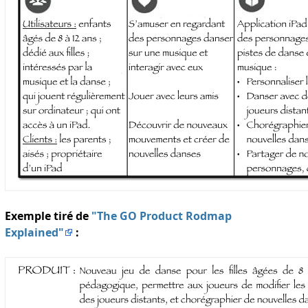
Exemple tiré de
"The GO Product Rodmap
Explained"
: