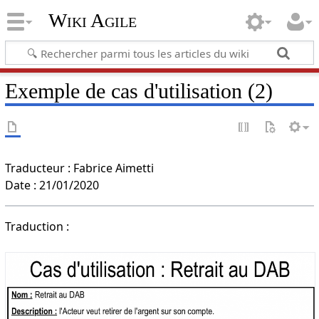
Wiki Agile
Exemple de cas d'utilisation (2)
Traducteur : Fabrice Aimetti
Date : 21/01/2020
Traduction :