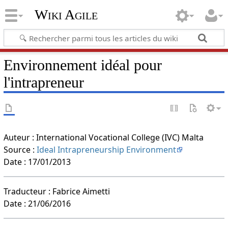
Wiki Agile
Environnement idéal pour
l'intrapreneur
Auteur : International Vocational College (IVC) Malta
Source :
Ideal Intrapreneurship Environment
Date : 17/01/2013
Traducteur : Fabrice Aimetti
Date : 21/06/2016