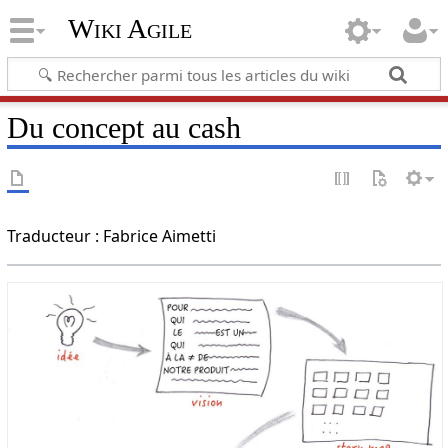
Wiki Agile
Du concept au cash
Traducteur : Fabrice Aimetti