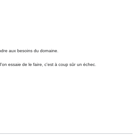
ondre aux besoins du domaine.
'on essaie de le faire, c'est à coup sûr un échec.