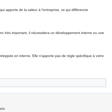
ui apporte de la valeur à l'entreprise, ce qui différencie
donc très important, il nécessitera un développement interne ou une
eloppée en interne. Elle n'apporte pas de règle spécifique à votre
ire.