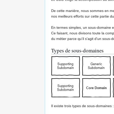
De cette manière, nous sommes en mesur
nos meilleurs efforts sur cette partie 
En termes simples, un sous-domaine es
Ce faisant, nous divisons toute la com
du métier parce qu'il s'agit d'un sous-
Types de sous-domaines
Il existe trois types de sous-domaines :