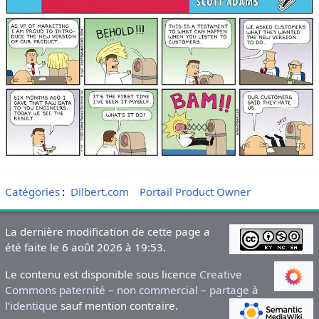
Catégories
:
Dilbert.com
Portail Product Owner
La dernière modification de cette page a
été faite le 6 août 2026 à 19:53.
Le contenu est disponible sous licence
Creative
Commons paternité – non commercial – partage à
l’identique
sauf mention contraire.