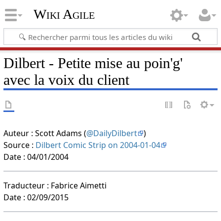
Wiki Agile
Dilbert - Petite mise au poin'g'
avec la voix du client
Auteur : Scott Adams (
@DailyDilbert
)
Source :
Dilbert Comic Strip on 2004-01-04
Date : 04/01/2004
Traducteur : Fabrice Aimetti
Date : 02/09/2015