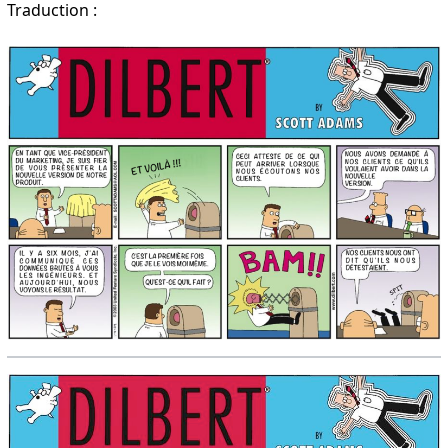
Traduction :