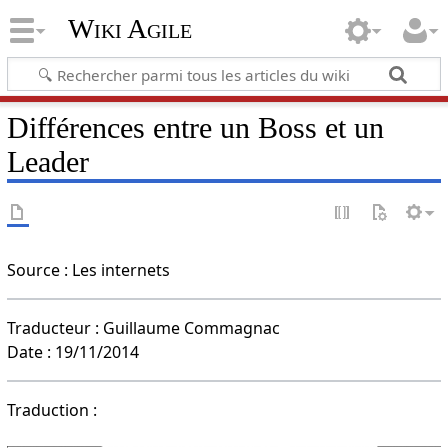
Wiki Agile
Différences entre un Boss et un
Leader
Source : Les internets
Traducteur : Guillaume Commagnac
Date : 19/11/2014
Traduction :