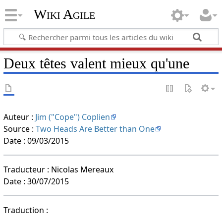
Wiki Agile
Deux têtes valent mieux qu'une
Auteur :
Jim ("Cope") Coplien
Source :
Two Heads Are Better than One
Date : 09/03/2015
Traducteur : Nicolas Mereaux
Date : 30/07/2015
Traduction :