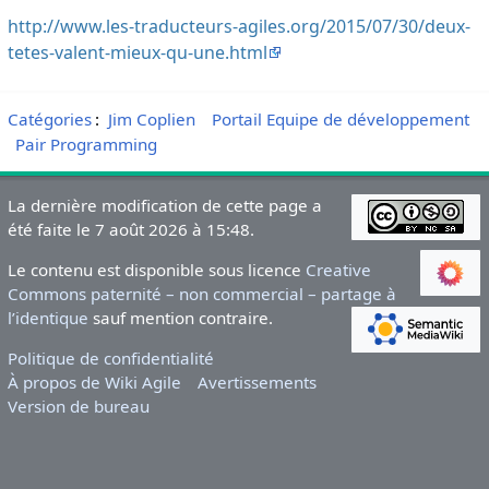
http://www.les-traducteurs-agiles.org/2015/07/30/deux-
tetes-valent-mieux-qu-une.html
Catégories
:
Jim Coplien
Portail Equipe de développement
Pair Programming
La dernière modification de cette page a
été faite le 7 août 2026 à 15:48.
Le contenu est disponible sous licence
Creative
Commons paternité – non commercial – partage à
l’identique
sauf mention contraire.
Politique de confidentialité
À propos de Wiki Agile
Avertissements
Version de bureau