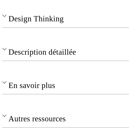
Design Thinking
Description détaillée
En savoir plus
Autres ressources