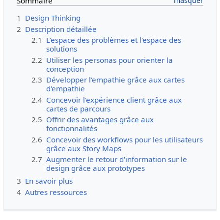
Sommaire
1
Design Thinking
2
Description détaillée
2.1
L'espace des problèmes et l'espace des
solutions
2.2
Utiliser les personas pour orienter la
conception
2.3
Développer l'empathie grâce aux cartes
d'empathie
2.4
Concevoir l'expérience client grâce aux
cartes de parcours
2.5
Offrir des avantages grâce aux
fonctionnalités
2.6
Concevoir des workflows pour les utilisateurs
grâce aux Story Maps
2.7
Augmenter le retour d'information sur le
design grâce aux prototypes
3
En savoir plus
4
Autres ressources