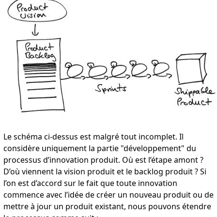
Le schéma ci-dessus est malgré tout incomplet. Il
considère uniquement la partie "développement" du
processus d’innovation produit. Où est l’étape amont ?
D’où viennent la vision produit et le backlog produit ? Si
l’on est d’accord sur le fait que toute innovation
commence avec l’idée de créer un nouveau produit ou de
mettre à jour un produit existant, nous pouvons étendre