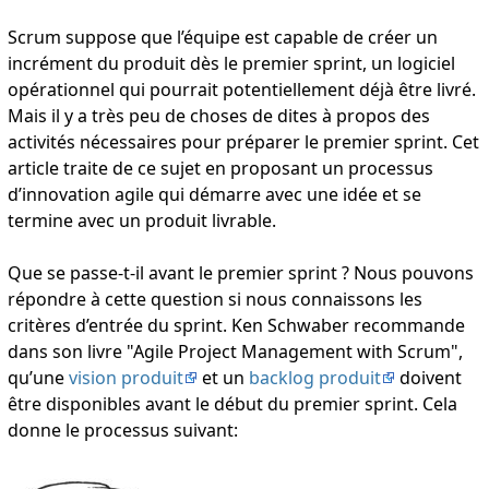
Scrum suppose que l’équipe est capable de créer un
incrément du produit dès le premier sprint, un logiciel
opérationnel qui pourrait potentiellement déjà être livré.
Mais il y a très peu de choses de dites à propos des
activités nécessaires pour préparer le premier sprint. Cet
article traite de ce sujet en proposant un processus
d’innovation agile qui démarre avec une idée et se
termine avec un produit livrable.
Que se passe-t-il avant le premier sprint ? Nous pouvons
répondre à cette question si nous connaissons les
critères d’entrée du sprint. Ken Schwaber recommande
dans son livre "Agile Project Management with Scrum",
qu’une
vision produit
et un
backlog produit
doivent
être disponibles avant le début du premier sprint. Cela
donne le processus suivant: