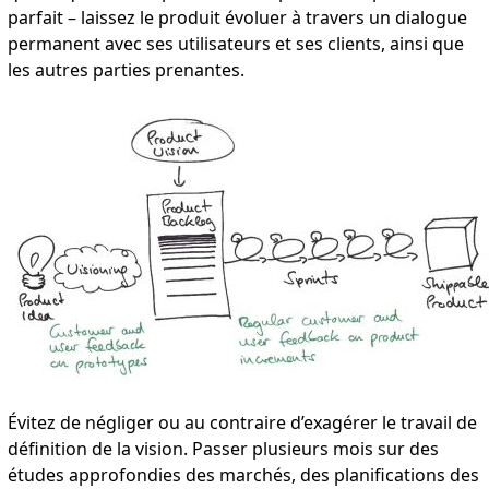
parfait – laissez le produit évoluer à travers un dialogue
permanent avec ses utilisateurs et ses clients, ainsi que
les autres parties prenantes.
Évitez de négliger ou au contraire d’exagérer le travail de
définition de la vision. Passer plusieurs mois sur des
études approfondies des marchés, des planifications des