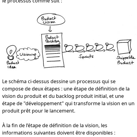
le processus comme suit :
Le schéma ci-dessus dessine un processus qui se
compose de deux étapes : une étape de définition de la
vision du produit et du backlog produit initial, et une
étape de "développement" qui transforme la vision en un
produit prêt pour le lancement.
À la fin de l’étape de définition de la vision, les
informations suivantes doivent être disponibles :