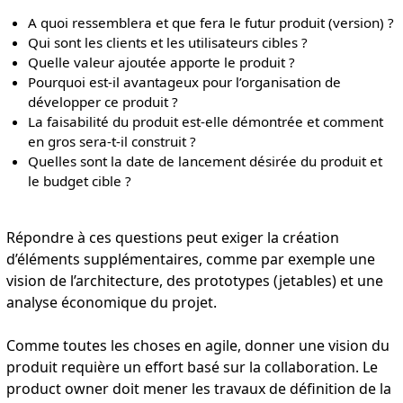
A quoi ressemblera et que fera le futur produit (version) ?
Qui sont les clients et les utilisateurs cibles ?
Quelle valeur ajoutée apporte le produit ?
Pourquoi est-il avantageux pour l’organisation de
développer ce produit ?
La faisabilité du produit est-elle démontrée et comment
en gros sera-t-il construit ?
Quelles sont la date de lancement désirée du produit et
le budget cible ?
Répondre à ces questions peut exiger la création
d’éléments supplémentaires, comme par exemple une
vision de l’architecture, des prototypes (jetables) et une
analyse économique du projet.
Comme toutes les choses en agile, donner une vision du
produit requière un effort basé sur la collaboration. Le
product owner doit mener les travaux de définition de la