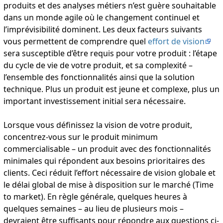
produits et des analyses métiers n’est guère souhaitable
dans un monde agile où le changement continuel et
l’imprévisibilité dominent. Les deux facteurs suivants
vous permettent de comprendre quel
effort de vision
sera susceptible d’être requis pour votre produit : l’étape
du cycle de vie de votre produit, et sa complexité –
l’ensemble des fonctionnalités ainsi que la solution
technique. Plus un produit est jeune et complexe, plus un
important investissement initial sera nécessaire.
Lorsque vous définissez la vision de votre produit,
concentrez-vous sur le produit minimum
commercialisable – un produit avec des fonctionnalités
minimales qui répondent aux besoins prioritaires des
clients. Ceci réduit l’effort nécessaire de vision globale et
le délai global de mise à disposition sur le marché (Time
to market). En règle générale, quelques heures à
quelques semaines – au lieu de plusieurs mois –
devraient être suffisants pour répondre aux questions ci-