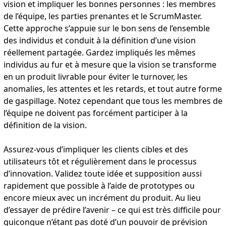
vision et impliquer les bonnes personnes : les membres
de l’équipe, les parties prenantes et le ScrumMaster.
Cette approche s’appuie sur le bon sens de l’ensemble
des individus et conduit à la définition d’une vision
réellement partagée. Gardez impliqués les mêmes
individus au fur et à mesure que la vision se transforme
en un produit livrable pour éviter le turnover, les
anomalies, les attentes et les retards, et tout autre forme
de gaspillage. Notez cependant que tous les membres de
l’équipe ne doivent pas forcément participer à la
définition de la vision.
Assurez-vous d’impliquer les clients cibles et des
utilisateurs tôt et régulièrement dans le processus
d’innovation. Validez toute idée et supposition aussi
rapidement que possible à l’aide de prototypes ou
encore mieux avec un incrément du produit. Au lieu
d’essayer de prédire l’avenir – ce qui est très difficile pour
quiconque n’étant pas doté d’un pouvoir de prévision