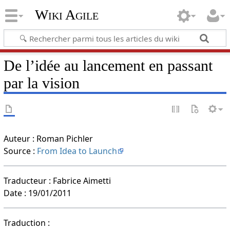
Wiki Agile
De l’idée au lancement en passant
par la vision
Auteur : Roman Pichler
Source :
From Idea to Launch
Traducteur : Fabrice Aimetti
Date : 19/01/2011
Traduction :