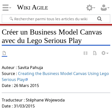
Wiki Agile
Créer un Business Model Canvas
avec du Lego Serious Play
Auteur : Savita Pahuja
Source :
Creating the Business Model Canvas Using Lego
Serious Play
Date : 26 Mars 2015
Traducteur : Stéphane Wojewoda
Date : 31/03/2015