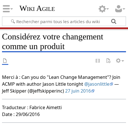
Wiki Agile
Considérez votre changement
comme un produit
Merci à : Can you do "Lean Change Management"? Join
ACMP with author Jason Little tonight
@jasonlittle
—
Jeff Skipper (@jeffskipperinc)
27 juin 2016
Traducteur : Fabrice Aimetti
Date : 29/06/2016