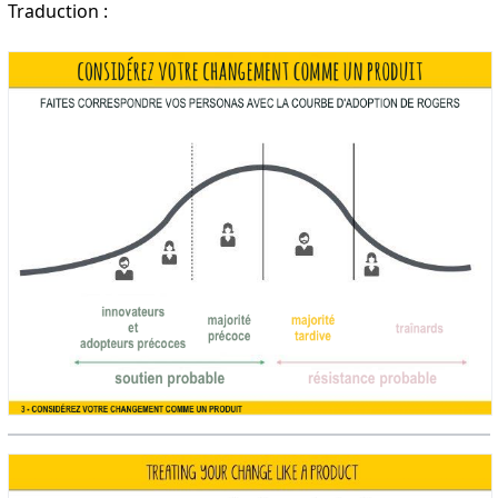
Traduction :