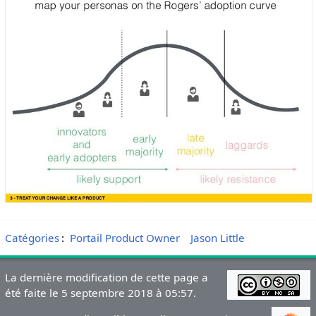
Catégories
:
Portail Product Owner
Jason Little
La dernière modification de cette page a
été faite le 5 septembre 2018 à 05:57.