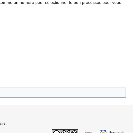
nt comme un numéro pour sélectionner le bon processus pour vous
ire.