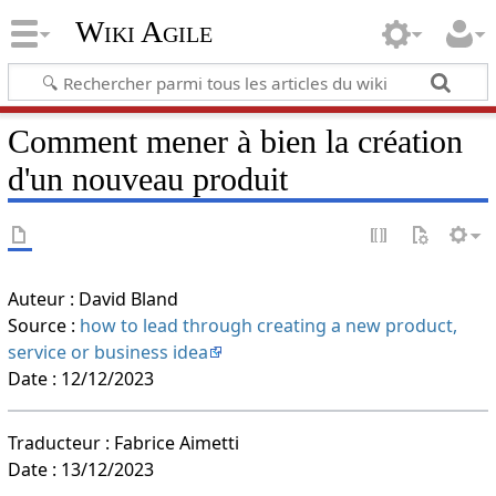
Wiki Agile
Comment mener à bien la création
d'un nouveau produit
Auteur : David Bland
Source :
how to lead through creating a new product,
service or business idea
Date : 12/12/2023
Traducteur : Fabrice Aimetti
Date : 13/12/2023