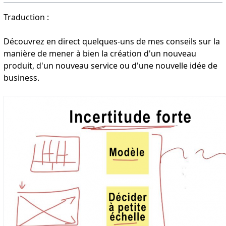
Traduction :
Découvrez en direct quelques-uns de mes conseils sur la
manière de mener à bien la création d'un nouveau
produit, d'un nouveau service ou d'une nouvelle idée de
business.