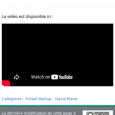
La vidéo est disponible ici :
Catégories
:
Portail Startup
David Bland
La dernière modification de cette page a