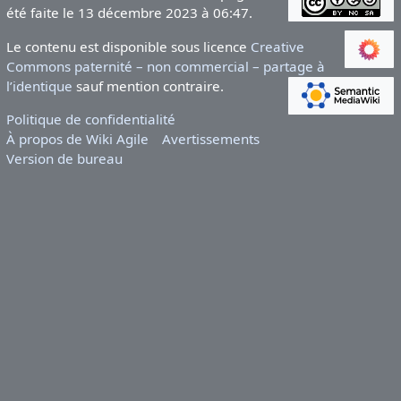
été faite le 13 décembre 2023 à 06:47.
Le contenu est disponible sous licence
Creative
Commons paternité – non commercial – partage à
l’identique
sauf mention contraire.
Politique de confidentialité
À propos de Wiki Agile
Avertissements
Version de bureau