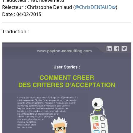
Relecteur : Christophe Deniaud (
@ChrisDENIAUD
)
Date : 04/02/2015
Traduction :