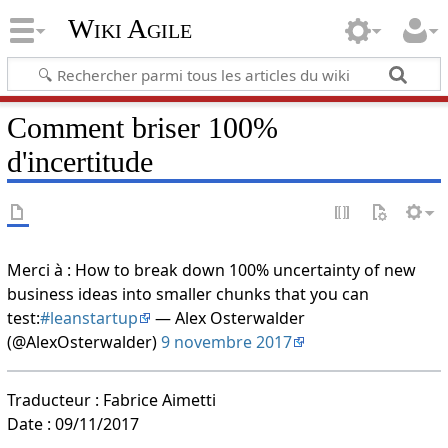
Wiki Agile
Comment briser 100%
d'incertitude
Merci à : How to break down 100% uncertainty of new
business ideas into smaller chunks that you can
test:
#leanstartup
— Alex Osterwalder
(@AlexOsterwalder)
9 novembre 2017
Traducteur : Fabrice Aimetti
Date : 09/11/2017