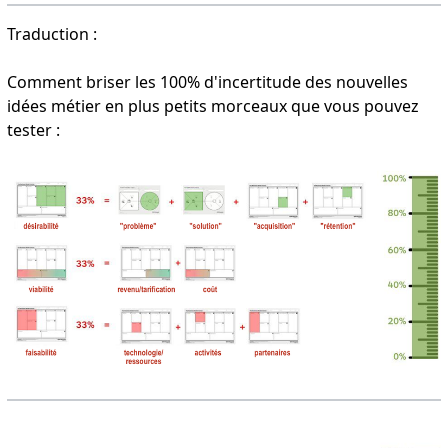
Traduction :
Comment briser les 100% d'incertitude des nouvelles
idées métier en plus petits morceaux que vous pouvez
tester :