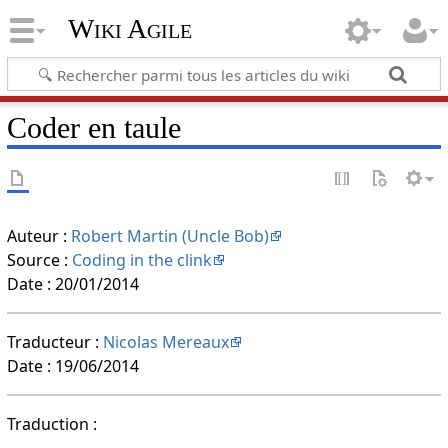
Wiki Agile
Coder en taule
Auteur :
Robert Martin (Uncle Bob)
Source :
Coding in the clink
Date : 20/01/2014
Traducteur :
Nicolas Mereaux
Date : 19/06/2014
Traduction :