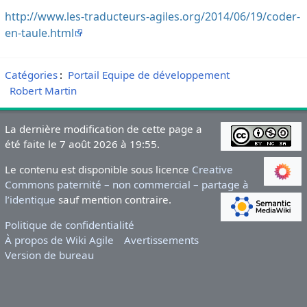
http://www.les-traducteurs-agiles.org/2014/06/19/coder-
en-taule.html
Catégories
:
Portail Equipe de développement
Robert Martin
La dernière modification de cette page a
été faite le 7 août 2026 à 19:55.
Le contenu est disponible sous licence
Creative
Commons paternité – non commercial – partage à
l’identique
sauf mention contraire.
Politique de confidentialité
À propos de Wiki Agile
Avertissements
Version de bureau