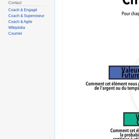
Contact
Coach & Engagé
Coach & Superviseur
Coach & Agile
Wikipédia
Courriel