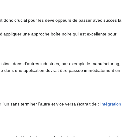
t donc crucial pour les développeurs de passer avec succès la
 d’appliquer une approche boîte noire qui est excellente pour
stinct dans d’autres industries, par exemple le manufacturing,
tée dans une application devrait être passée immédiatement en
l’un sans terminer l’autre et vice versa (extrait de :
Intégration