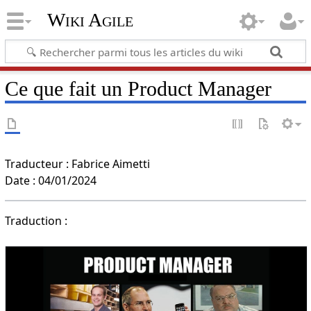
Wiki Agile
Ce que fait un Product Manager
Traducteur : Fabrice Aimetti
Date : 04/01/2024
Traduction :